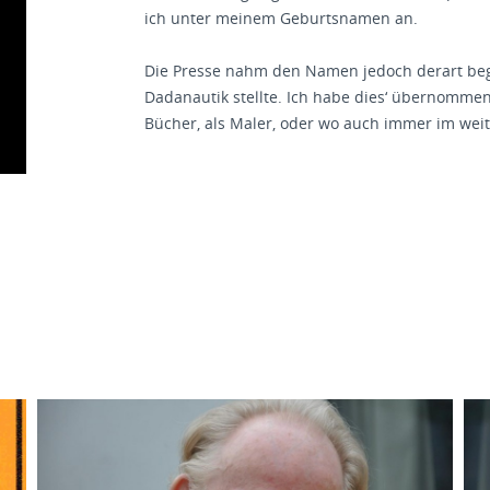
ich unter meinem Geburtsnamen an.
Die Presse nahm den Namen jedoch derart begeis
Dadanautik stellte. Ich habe dies‘ übernommen
Bücher, als Maler, oder wo auch immer im weit