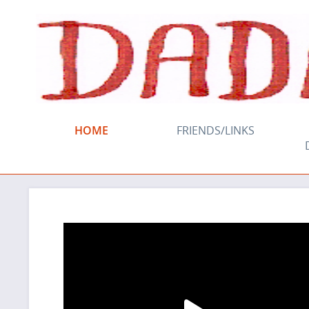
HOME
FRIENDS/LINKS