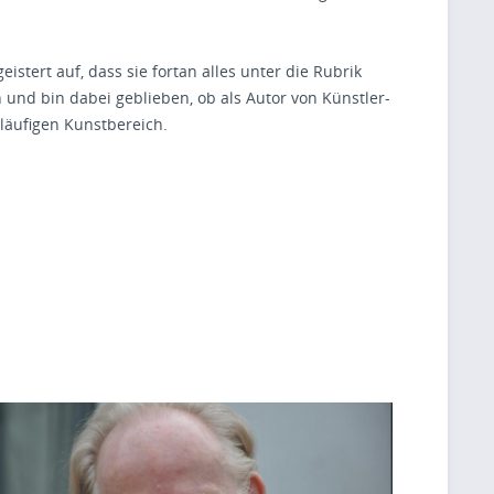
tert auf, dass sie fortan alles unter die Rubrik
 und bin dabei geblieben, ob als Autor von Künstler-
läufigen Kunstbereich.