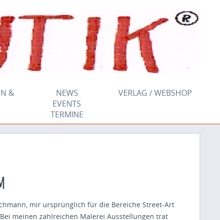
N &
NEWS
VERLAG / WEBSHOP
EVENTS
TERMINE
m
mann, mir ursprünglich für die Bereiche Street-Art
. Bei meinen zahlreichen Malerei Ausstellungen trat