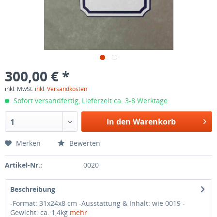
300,00 € *
inkl. MwSt.
inkl. Versandkosten
Sofort versandfertig, Lieferzeit ca. 3-8 Werktage
In den Warenkorb
1
Merken
Bewerten
Artikel-Nr.:
0020
Beschreibung
-Format: 31x24x8 cm -Ausstattung & Inhalt: wie 0019 -
Gewicht: ca. 1,4kg
mehr