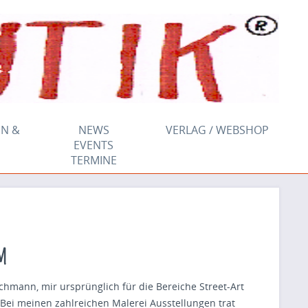
N &
NEWS
VERLAG / WEBSHOP
EVENTS
TERMINE
m
mann, mir ursprünglich für die Bereiche Street-Art
. Bei meinen zahlreichen Malerei Ausstellungen trat