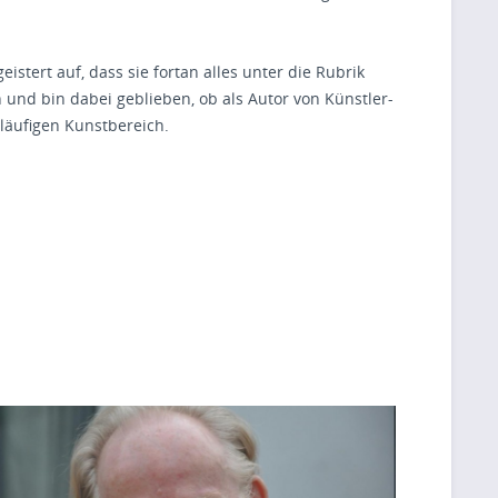
tert auf, dass sie fortan alles unter die Rubrik
 und bin dabei geblieben, ob als Autor von Künstler-
läufigen Kunstbereich.