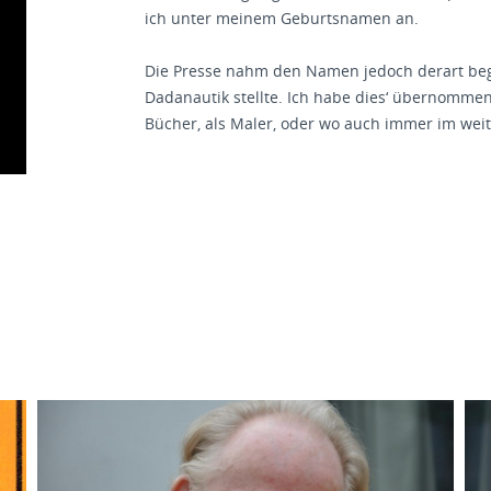
ich unter meinem Geburtsnamen an.
Die Presse nahm den Namen jedoch derart begeis
Dadanautik stellte. Ich habe dies‘ übernommen
Bücher, als Maler, oder wo auch immer im weit