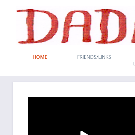
HOME
FRIENDS/LINKS